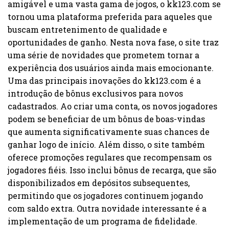
amigável e uma vasta gama de jogos, o kk123.com se
tornou uma plataforma preferida para aqueles que
buscam entretenimento de qualidade e
oportunidades de ganho. Nesta nova fase, o site traz
uma série de novidades que prometem tornar a
experiência dos usuários ainda mais emocionante.
Uma das principais inovações do kk123.com é a
introdução de bônus exclusivos para novos
cadastrados. Ao criar uma conta, os novos jogadores
podem se beneficiar de um bônus de boas-vindas
que aumenta significativamente suas chances de
ganhar logo de início. Além disso, o site também
oferece promoções regulares que recompensam os
jogadores fiéis. Isso inclui bônus de recarga, que são
disponibilizados em depósitos subsequentes,
permitindo que os jogadores continuem jogando
com saldo extra. Outra novidade interessante é a
implementação de um programa de fidelidade.