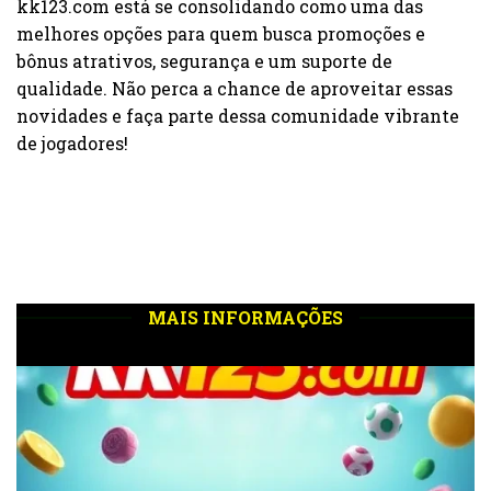
kk123.com está se consolidando como uma das
melhores opções para quem busca promoções e
bônus atrativos, segurança e um suporte de
qualidade. Não perca a chance de aproveitar essas
novidades e faça parte dessa comunidade vibrante
de jogadores!
MAIS INFORMAÇÕES