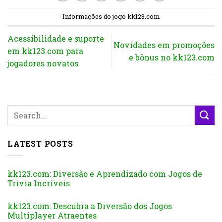
Informações do jogo kk123.com
Acessibilidade e suporte
Novidades em promoções
em kk123.com para
e bônus no kk123.com
jogadores novatos
LATEST POSTS
kk123.com: Diversão e Aprendizado com Jogos de
Trivia Incríveis
kk123.com: Descubra a Diversão dos Jogos
Multiplayer Atraentes