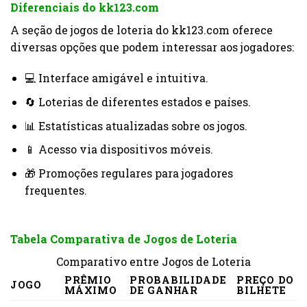
Diferenciais do kk123.com
A seção de jogos de loteria do kk123.com oferece
diversas opções que podem interessar aos jogadores:
💻 Interface amigável e intuitiva.
🔄 Loterias de diferentes estados e países.
📊 Estatísticas atualizadas sobre os jogos.
📱 Acesso via dispositivos móveis.
🎁 Promoções regulares para jogadores
frequentes.
Tabela Comparativa de Jogos de Loteria
Comparativo entre Jogos de Loteria
PRÊMIO
PROBABILIDADE
PREÇO DO
JOGO
MÁXIMO
DE GANHAR
BILHETE