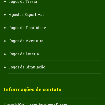
Jogos de Trivia
Apostas Esportivas
Jogos de Habilidade
Jogos de Aventura
Jogos de Loteria
Jogos de Simulação
Informações de contato
E-mail:
kk123.com-br-@gmail.com