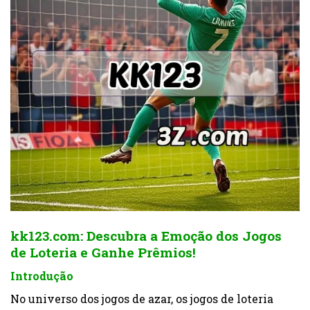
kk123.com: Descubra a Emoção dos Jogos
de Loteria e Ganhe Prêmios!
Introdução
No universo dos jogos de azar, os jogos de loteria