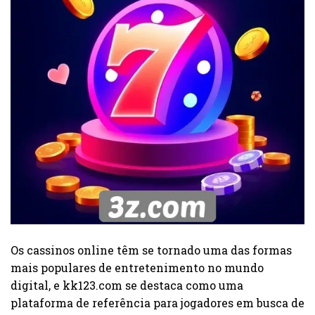
Os cassinos online têm se tornado uma das formas
mais populares de entretenimento no mundo
digital, e kk123.com se destaca como uma
plataforma de referência para jogadores em busca de