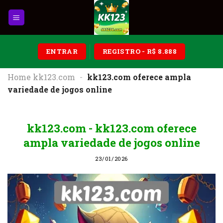
Skip
to
content
ENTRAR
REGISTRO - R$ 8.888
Home kk123.com
-
kk123.com oferece ampla
variedade de jogos online
kk123.com - kk123.com oferece
ampla variedade de jogos online
23/01/2026